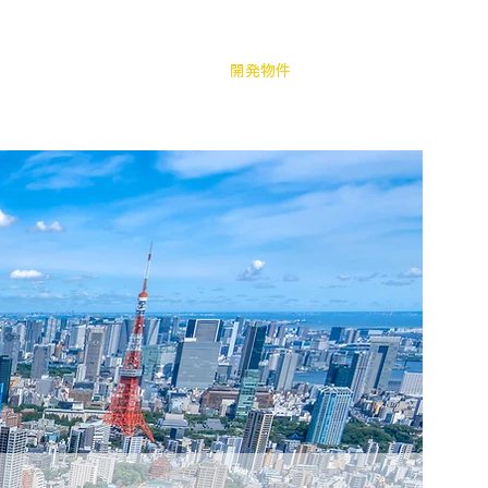
社概要
物件一覧
開発物件
アクセス